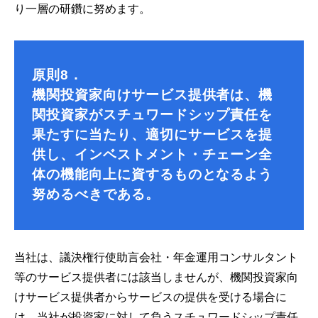
り一層の研鑽に努めます。
原則8．
機関投資家向けサービス提供者は、機
関投資家がスチュワードシップ責任を
果たすに当たり、適切にサービスを提
供し、インベストメント・チェーン全
体の機能向上に資するものとなるよう
努めるべきである。
当社は、議決権行使助言会社・年金運用コンサルタント
等のサービス提供者には該当しませんが、機関投資家向
けサービス提供者からサービスの提供を受ける場合に
は、当社が投資家に対して負うスチュワードシップ責任