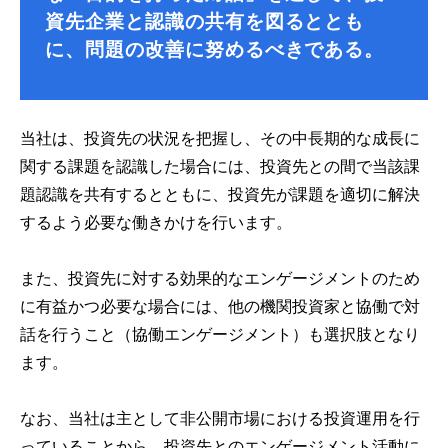
資先企業と認識の共有を図るととも
に、問題の改善に努めるべきである。
当社は、投資先の状況を把握し、その中長期的な成長に
関する課題を認識した場合には、投資先との間で当該課
題認識を共有するとともに、投資先が課題を適切に解決
するよう必要な働きかけを行います。
また、投資先に対する効果的なエンゲージメントのため
に有益かつ必要な場合には、他の機関投資家と協働で対
話を行うこと（協働エンゲージメント）も選択肢となり
ます。
なお、当社は主として非公開市場における投資運用を行
っていることから、投資先とのエンゲージメント活動に