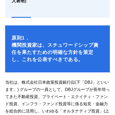
入表明)
原則1．
機関投資家は、スチュワードシップ責
任を果たすための明確な方針を策定
し、これを公表すべきである。
当社は、株式会社日本政策投資銀行(以下「DBJ」といい
ます。) グループの一員として、DBJグループが長年培っ
てきた不動産投資、プライベート・エクイティ・ファン
ド投資、インフラ・ファンド投資等に係る知見・金融力
を総合的に活用し、いわゆる「オルタナティブ投資」(上