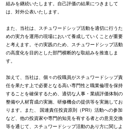
組みを継続いたします。自己評価の結果につきまして
は、対外公表いたします。
また、当社は、スチュワードシップ活動を適切に行うた
めの実力を運用の現場において養成していくことが重要
と考えます。その実践のため、スチュワードシップ活動
の高度化を目的とした部門横断的な取組みを推進しま
す。
加えて、当社は、個々の役職員がスチュワードシップ責
任を果たす上で必要となる高い専門性と職業倫理を保持
することを確保するため、適切な人事・業績評価体制の
整備や人材育成の実施、研修機会の提供等を実施してお
ります。また、 国連責任投資原則（PRI）活動への参加
など、他の投資家や専門的知見を有する者との意見交換
等を通じて、スチュワードシップ活動のあり方に関しよ