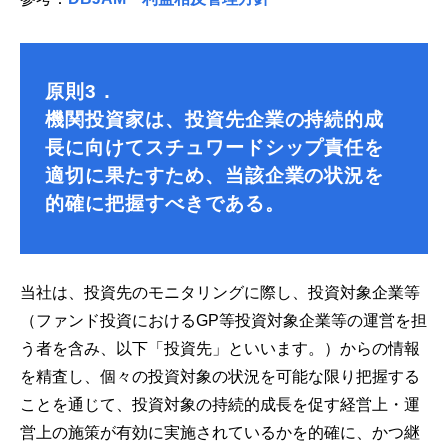
原則3．
機関投資家は、投資先企業の持続的成
長に向けてスチュワードシップ責任を
適切に果たすため、当該企業の状況を
的確に把握すべきである。
当社は、投資先のモニタリングに際し、投資対象企業等
（ファンド投資におけるGP等投資対象企業等の運営を担
う者を含み、以下「投資先」といいます。）からの情報
を精査し、個々の投資対象の状況を可能な限り把握する
ことを通じて、投資対象の持続的成長を促す経営上・運
営上の施策が有効に実施されているかを的確に、かつ継