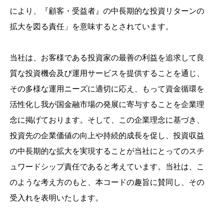
により、『顧客・受益者』の中長期的な投資リターンの
拡大を図る責任」を意味するとされています。
当社は、お客様である投資家の最善の利益を追求して良
質な投資機会及び運用サービスを提供することを通じ、
その多様な運用ニーズに適切に応え、もって資金循環を
活性化し我が国金融市場の発展に寄与することを企業理
念に掲げております。そして、この企業理念に基づき、
投資先の企業価値の向上や持続的成長を促し、投資収益
の中長期的な拡大を実現することが当社にとってのスチ
ュワードシップ責任であると考えています。当社は、こ
のような考え方のもと、本コードの趣旨に賛同し、その
受入れを表明いたします。