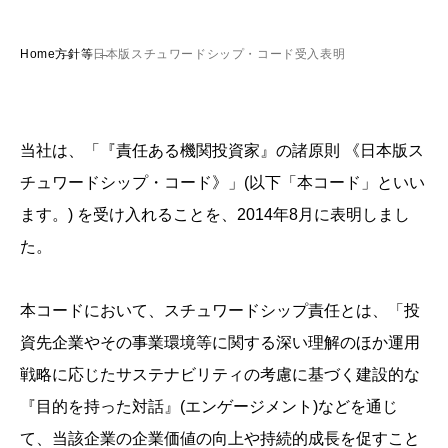
Home
方針等
日本版スチュワードシップ・コード受入表明
当社は、「『責任ある機関投資家』の諸原則 《日本版ス
チュワードシップ・コード》」(以下「本コード」といい
ます。) を受け入れることを、2014年8月に表明しまし
た。
本コードにおいて、スチュワードシップ責任とは、「投
資先企業やその事業環境等に関する深い理解のほか運用
戦略に応じたサステナビリティの考慮に基づく建設的な
『目的を持った対話』(エンゲージメント)などを通じ
て、当該企業の企業価値の向上や持続的成長を促すこと