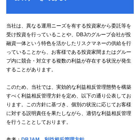
当社は、異なる運用ニーズを有する投資家から委託等を
受け投資を行っていることや、DBJのグループ会社が投
融資一体という特色を活かしたリスクマネーの供給を行
っていることから、お客様である投資家間またはグルー
プ内に競合・対立する複数の利益が存在する状況が発生
することがあります。
このため、当社では、実効的な利益相反管理態勢を構築
すべく利益相反管理方針を定め、以下の通り公表してお
ります。この方針に基づき、個別の状況に応じてお客様
に対する説明責任を果たしながら、適切な利益相反管理
を行うこととしております。
参考：
DBJAM 利益相反管理方針