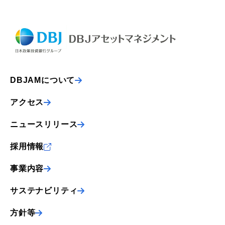
DBJAMについて
アクセス
ニュースリリース
採用情報
事業内容
サステナビリティ
方針等