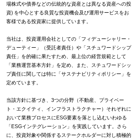
場株式や債券などの伝統的な資産とは異なる資産への投
資) を中心とする良質な投資機会及び運用サービスをお
客様である投資家に提供しています。
当社は、投資運用会社としての「フィデューシャリー・
デューティー」（受託者責任）や「スチュワードシップ
責任」を的確に果たすため、最上位の経営規範として
「業務運営基本方針」を定め、また、スチュワードシッ
プ責任に関しては特に「サステナビリティポリシー」を
定めています。
当該方針に基づき、3つの分野（不動産、プライベー
ト・エクイティ、インフラストラクチャー）それぞれに
おいて業務プロセスにESG要素を落とし込むいわゆる
「ESGインテグレーション」を実践しています。さら
に、投資対象や関係するステークホルダーに対し積極的