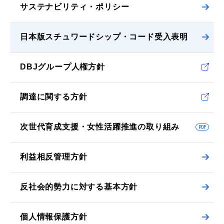
サステナビリティ・ポリシー
日本版スチュワードシップ・コード受入表明
DBJグループ人権方針
調達に関する方針
次世代育成支援・女性活躍推進の取り組み
利益相反管理方針
反社会的勢力に対する基本方針
個人情報保護方針