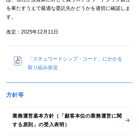
を果たすうえで最適な委託先かどうかを適切に確認しま
す。
改定：2025年12月11日
「スチュワードシップ・コード」にかかる
取り組み状況
方針等
業務運営基本方針（「顧客本位の業務運営に関
する原則」の受入表明）