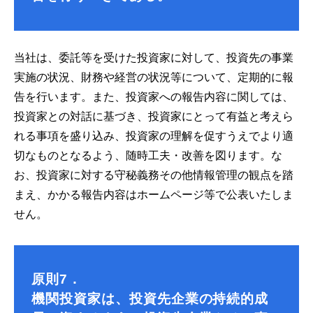
当社は、委託等を受けた投資家に対して、投資先の事業
実施の状況、財務や経営の状況等について、定期的に報
告を行います。また、投資家への報告内容に関しては、
投資家との対話に基づき、投資家にとって有益と考えら
れる事項を盛り込み、投資家の理解を促すうえでより適
切なものとなるよう、随時工夫・改善を図ります。な
お、投資家に対する守秘義務その他情報管理の観点を踏
まえ、かかる報告内容はホームページ等で公表いたしま
せん。
原則7．
機関投資家は、投資先企業の持続的成