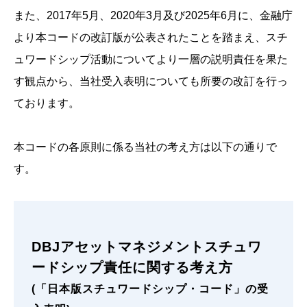
また、2017年5月、2020年3月及び2025年6月に、金融庁
より本コードの改訂版が公表されたことを踏まえ、スチ
ュワードシップ活動についてより一層の説明責任を果た
す観点から、当社受入表明についても所要の改訂を行っ
ております。
本コードの各原則に係る当社の考え方は以下の通りで
す。
DBJアセットマネジメントスチュワ
ードシップ責任に関する考え方
(「日本版スチュワードシップ・コード」の受