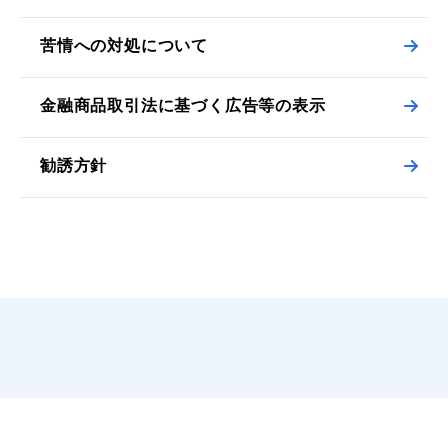
苦情への対処について
金融商品取引法に基づく広告等の表示
勧誘方針